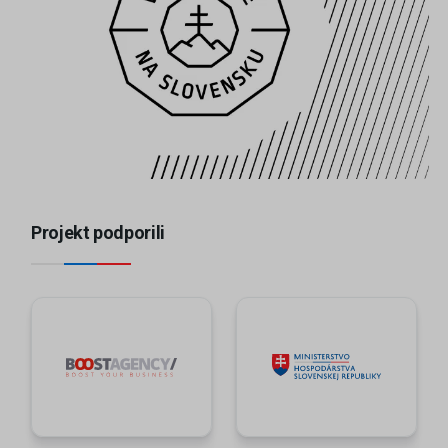
Projekt podporili