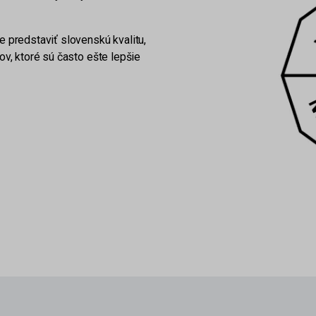
predstaviť slovenskú kvalitu,
, ktoré sú často ešte lepšie