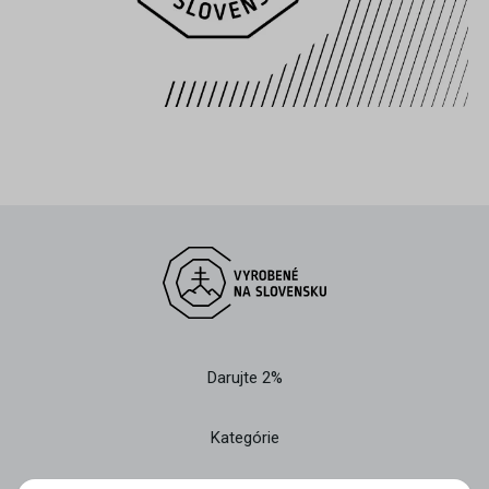
Darujte 2%
Kategórie